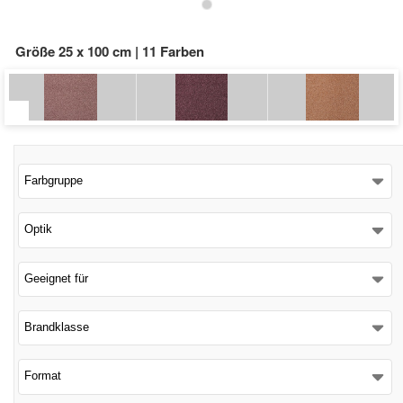
Schließen
Größe 25 x 100 cm | 11 Farben
Farbgruppe
Optik
Geeignet für
Brandklasse
Format