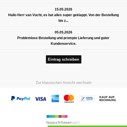
15.05.2026
Hallo Herr van Vucht, es hat alles super geklappt. Von der Bestellung
bis z...
05.05.2026
Problemlose Bestellung und prompte Lieferung und guter
Kundenservice.
Eintrag schreiben
Zur klassischen Ansicht wechseln