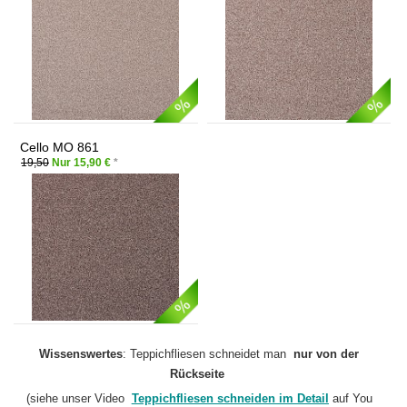
Cello MO 861
19,50
Nur 15,90 €
*
Wissenswertes
: Teppichfliesen schneidet man
nur von der
Rückseite
(siehe unser Video
Teppichfliesen schneiden im Detail
auf You