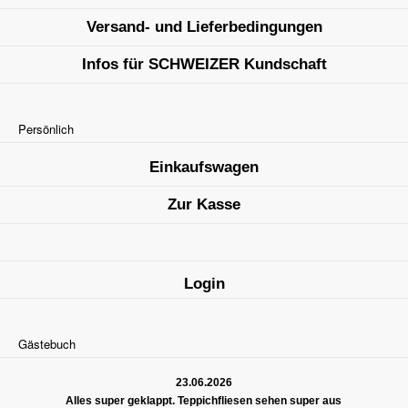
Versand- und Lieferbedingungen
Infos für SCHWEIZER Kundschaft
Persönlich
Einkaufswagen
Zur Kasse
Login
Gästebuch
23.06.2026
Alles super geklappt. Teppichfliesen sehen super aus