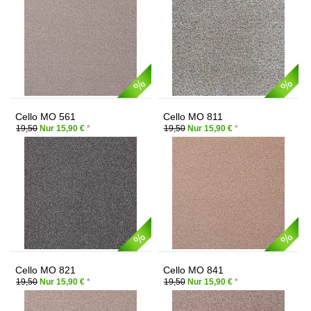
Cello MO 561
Cello MO 811
19,50
Nur 15,90 €
*
19,50
Nur 15,90 €
*
Cello MO 821
Cello MO 841
19,50
Nur 15,90 €
*
19,50
Nur 15,90 €
*