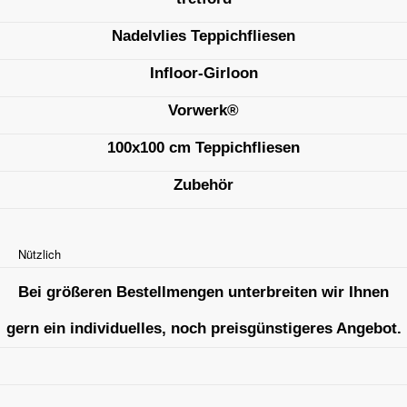
Nadelvlies Teppichfliesen
Infloor-Girloon
Vorwerk®
100x100 cm Teppichfliesen
Zubehör
Nützlich
Bei größeren Bestellmengen unterbreiten wir Ihnen
gern ein individuelles, noch preisgünstigeres Angebot.