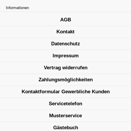
Informationen
AGB
Kontakt
Datenschutz
Impressum
Vertrag widerrufen
Zahlungsmöglichkeiten
Kontaktformular Gewerbliche Kunden
Servicetelefon
Musterservice
Gästebuch