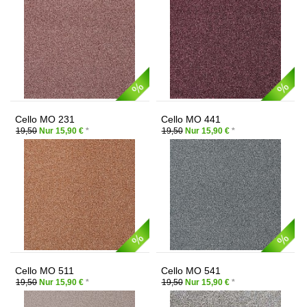
Cello MO 231
Cello MO 441
19,50
Nur 15,90 €
*
19,50
Nur 15,90 €
*
Cello MO 511
Cello MO 541
19,50
Nur 15,90 €
*
19,50
Nur 15,90 €
*