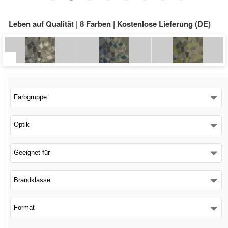
Schließen
Leben auf Qualität | 8 Farben | Kostenlose Lieferung (DE)
Farbgruppe
Optik
Geeignet für
Brandklasse
Format