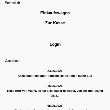
Persönlich
Einkaufswagen
Zur Kasse
Login
Gästebuch
23.06.2026
Alles super geklappt. Teppichfliesen sehen super aus
15.05.2026
Hallo Herr van Vucht, es hat alles super geklappt. Von der Bestellung
bis z...
05.05.2026