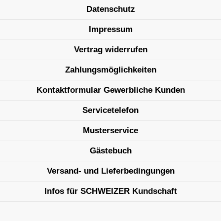
Datenschutz
Impressum
Vertrag widerrufen
Zahlungsmöglichkeiten
Kontaktformular Gewerbliche Kunden
Servicetelefon
Musterservice
Gästebuch
Versand- und Lieferbedingungen
Infos für SCHWEIZER Kundschaft