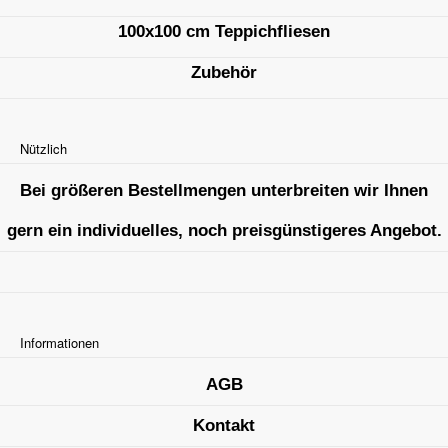
100x100 cm Teppichfliesen
Zubehör
Nützlich
Bei größeren Bestellmengen unterbreiten wir Ihnen
gern ein individuelles, noch preisgünstigeres Angebot.
Informationen
AGB
Kontakt