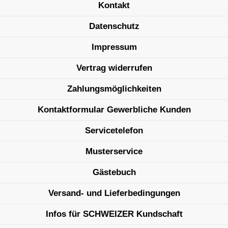
Kontakt
Datenschutz
Impressum
Vertrag widerrufen
Zahlungsmöglichkeiten
Kontaktformular Gewerbliche Kunden
Servicetelefon
Musterservice
Gästebuch
Versand- und Lieferbedingungen
Infos für SCHWEIZER Kundschaft