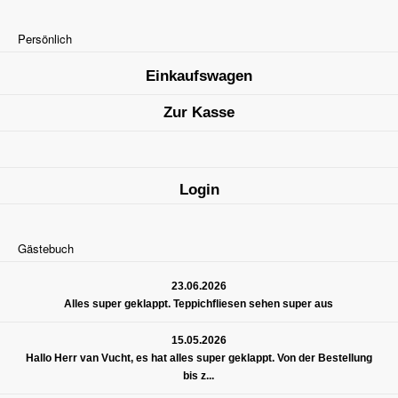
Persönlich
Einkaufswagen
Zur Kasse
Login
Gästebuch
23.06.2026
Alles super geklappt. Teppichfliesen sehen super aus
15.05.2026
Hallo Herr van Vucht, es hat alles super geklappt. Von der Bestellung
bis z...