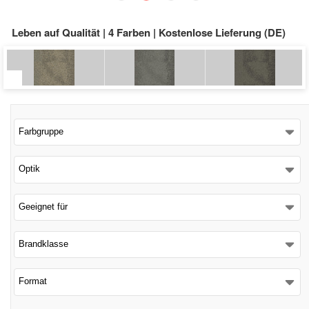
Schließen
Leben auf Qualität | 4 Farben | Kostenlose Lieferung (DE)
Farbgruppe
Optik
Geeignet für
Brandklasse
Format