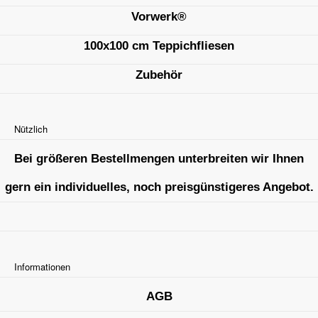
Vorwerk®
100x100 cm Teppichfliesen
Zubehör
Nützlich
Bei größeren Bestellmengen unterbreiten wir Ihnen
gern ein individuelles, noch preisgünstigeres Angebot.
Informationen
AGB