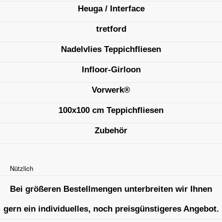
Heuga / Interface
tretford
Nadelvlies Teppichfliesen
Infloor-Girloon
Vorwerk®
100x100 cm Teppichfliesen
Zubehör
Nützlich
Bei größeren Bestellmengen unterbreiten wir Ihnen
gern ein individuelles, noch preisgünstigeres Angebot.