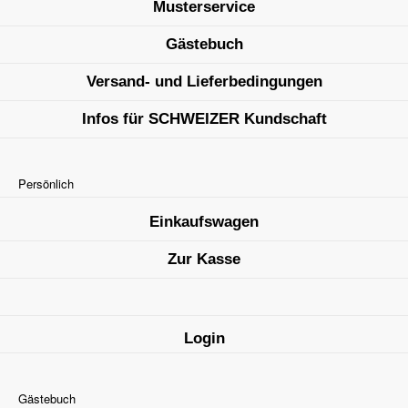
Musterservice
Gästebuch
Versand- und Lieferbedingungen
Infos für SCHWEIZER Kundschaft
Persönlich
Einkaufswagen
Zur Kasse
Login
Gästebuch