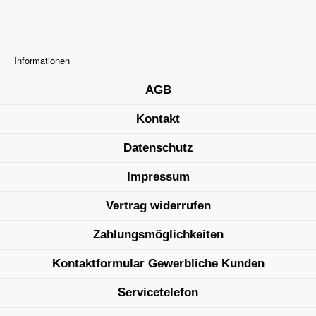
Informationen
AGB
Kontakt
Datenschutz
Impressum
Vertrag widerrufen
Zahlungsmöglichkeiten
Kontaktformular Gewerbliche Kunden
Servicetelefon