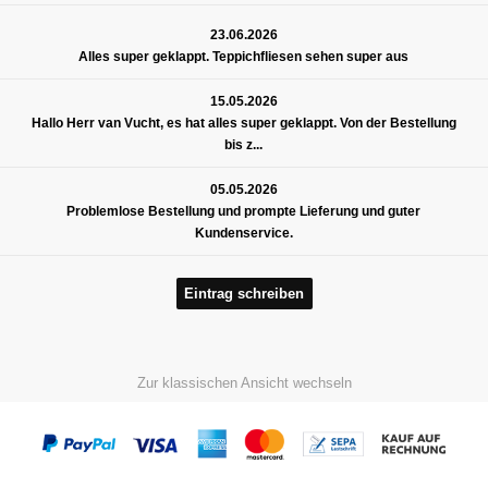
23.06.2026
Alles super geklappt. Teppichfliesen sehen super aus
15.05.2026
Hallo Herr van Vucht, es hat alles super geklappt. Von der Bestellung
bis z...
05.05.2026
Problemlose Bestellung und prompte Lieferung und guter
Kundenservice.
Eintrag schreiben
Zur klassischen Ansicht wechseln