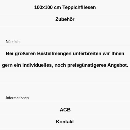
100x100 cm Teppichfliesen
Zubehör
Nützlich
Bei größeren Bestellmengen unterbreiten wir Ihnen
gern ein individuelles, noch preisgünstigeres Angebot.
Informationen
AGB
Kontakt