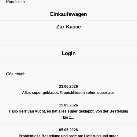
Persönlich
Einkaufswagen
Zur Kasse
Login
Gästebuch
23.06.2026
Alles super geklappt. Teppichfliesen sehen super aus
15.05.2026
Hallo Herr van Vucht, es hat alles super geklappt. Von der Bestellung
bis z...
05.05.2026
Problemlose Bestellung und prompte Lieferung und guter