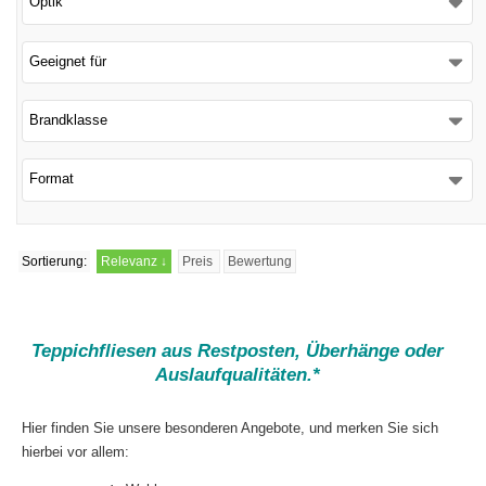
Optik
Schließen
Geeignet für
Brandklasse
Format
Sortierung:
Relevanz
↓
Preis
Bewertung
Teppichfliesen aus Restposten, Überhänge oder
Auslaufqualitäten.*
Hier finden Sie unsere besonderen Angebote, und merken Sie sich
hierbei vor allem: