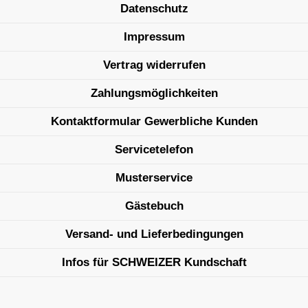
Datenschutz
Impressum
Vertrag widerrufen
Zahlungsmöglichkeiten
Kontaktformular Gewerbliche Kunden
Servicetelefon
Musterservice
Gästebuch
Versand- und Lieferbedingungen
Infos für SCHWEIZER Kundschaft