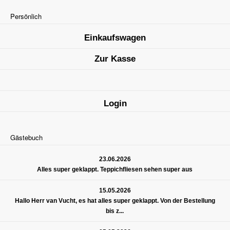
Persönlich
Einkaufswagen
Zur Kasse
Login
Gästebuch
23.06.2026
Alles super geklappt. Teppichfliesen sehen super aus
15.05.2026
Hallo Herr van Vucht, es hat alles super geklappt. Von der Bestellung
bis z...