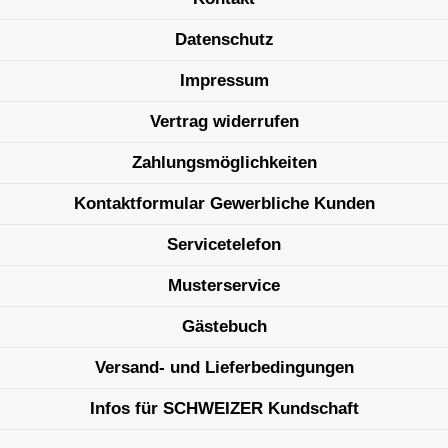
Datenschutz
Impressum
Vertrag widerrufen
Zahlungsmöglichkeiten
Kontaktformular Gewerbliche Kunden
Servicetelefon
Musterservice
Gästebuch
Versand- und Lieferbedingungen
Infos für SCHWEIZER Kundschaft