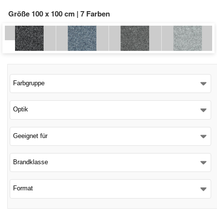
Größe 100 x 100 cm | 7 Farben
Schließen
Farbgruppe
Optik
Geeignet für
Brandklasse
Format