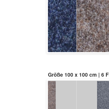
Größe 100 x 100 cm | 6 