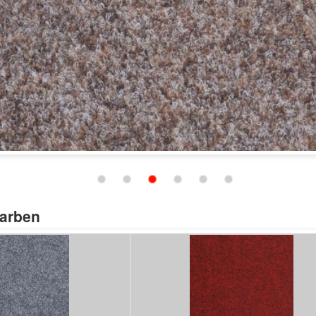
Schließen
Farben