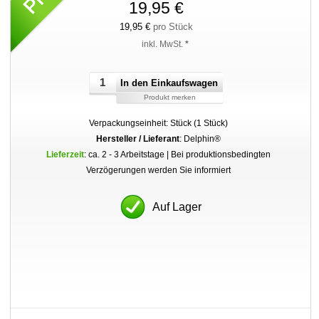
19,95 €
19,95 €
pro Stück
inkl. MwSt.
*
In den Einkaufswagen
Produkt merken
Verpackungseinheit: Stück (1 Stück)
Hersteller / Lieferant
: Delphin®
Lieferzeit
: ca. 2 - 3 Arbeitstage | Bei produktionsbedingten
Verzögerungen werden Sie informiert
Auf Lager