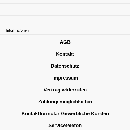
Informationen
AGB
Kontakt
Datenschutz
Impressum
Vertrag widerrufen
Zahlungsmöglichkeiten
Kontaktformular Gewerbliche Kunden
Servicetelefon