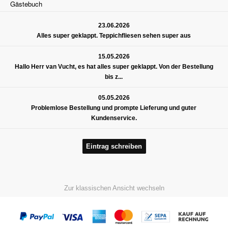
Gästebuch
23.06.2026
Alles super geklappt. Teppichfliesen sehen super aus
15.05.2026
Hallo Herr van Vucht, es hat alles super geklappt. Von der Bestellung
bis z...
05.05.2026
Problemlose Bestellung und prompte Lieferung und guter
Kundenservice.
Eintrag schreiben
Zur klassischen Ansicht wechseln