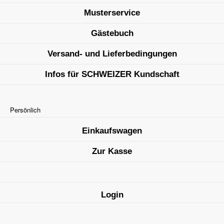
Musterservice
Gästebuch
Versand- und Lieferbedingungen
Infos für SCHWEIZER Kundschaft
Persönlich
Einkaufswagen
Zur Kasse
Login