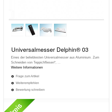
Universalmesser Delphin® 03
Eines der beliebtesten Universalmesser aus Aluminium. Zum
Schneiden von Teppichfliesen*, ...
Weitere Informationen
Frage zum Artikel
Weiterempfehlen
Bewertung schreiben