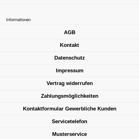
Informationen
AGB
Kontakt
Datenschutz
Impressum
Vertrag widerrufen
Zahlungsmöglichkeiten
Kontaktformular Gewerbliche Kunden
Servicetelefon
Musterservice