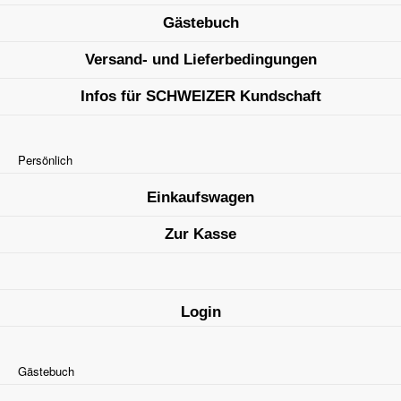
Gästebuch
Versand- und Lieferbedingungen
Infos für SCHWEIZER Kundschaft
Persönlich
Einkaufswagen
Zur Kasse
Login
Gästebuch