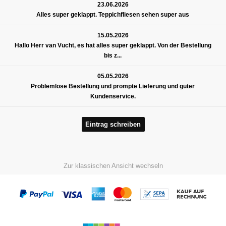
23.06.2026
Alles super geklappt. Teppichfliesen sehen super aus
15.05.2026
Hallo Herr van Vucht, es hat alles super geklappt. Von der Bestellung
bis z...
05.05.2026
Problemlose Bestellung und prompte Lieferung und guter
Kundenservice.
Eintrag schreiben
Zur klassischen Ansicht wechseln