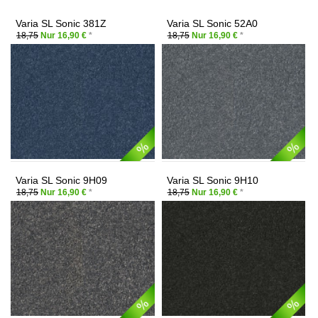
Varia SL Sonic 381Z
Varia SL Sonic 52A0
18,75
Nur 16,90 €
*
18,75
Nur 16,90 €
*
Varia SL Sonic 9H09
Varia SL Sonic 9H10
18,75
Nur 16,90 €
*
18,75
Nur 16,90 €
*