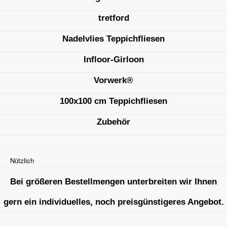
tretford
Nadelvlies Teppichfliesen
Infloor-Girloon
Vorwerk®
100x100 cm Teppichfliesen
Zubehör
Nützlich
Bei größeren Bestellmengen unterbreiten wir Ihnen
gern ein individuelles, noch preisgünstigeres Angebot.