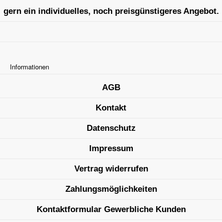
gern ein individuelles, noch preisgünstigeres Angebot.
Informationen
AGB
Kontakt
Datenschutz
Impressum
Vertrag widerrufen
Zahlungsmöglichkeiten
Kontaktformular Gewerbliche Kunden