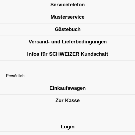
Servicetelefon
Musterservice
Gästebuch
Versand- und Lieferbedingungen
Infos für SCHWEIZER Kundschaft
Persönlich
Einkaufswagen
Zur Kasse
Login