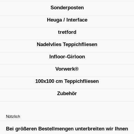
Sonderposten
Heuga / Interface
tretford
Nadelvlies Teppichfliesen
Infloor-Girloon
Vorwerk®
100x100 cm Teppichfliesen
Zubehör
Nützlich
Bei größeren Bestellmengen unterbreiten wir Ihnen