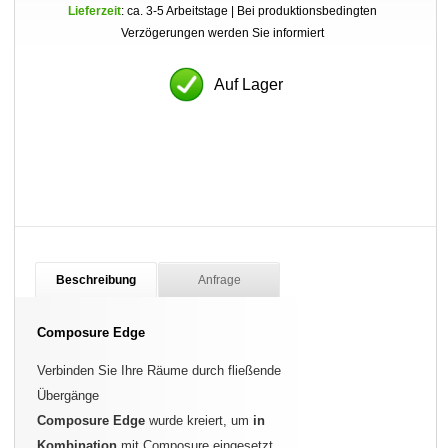
Lieferzeit
: ca. 3-5 Arbeitstage | Bei produktionsbedingten
Verzögerungen werden Sie informiert
Auf Lager
Beschreibung
Anfrage
Composure Edge
Verbinden Sie Ihre Räume durch fließende
Übergänge
Composure Edge
wurde kreiert, um
in
Kombination
mit Composure eingesetzt