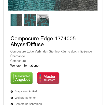
Composure Edge 4274005
Abyss/Diffuse
Composure Edge Verbinden Sie Ihre Räume durch fließende
Übergänge
Composure ...
Weitere Informationen
Frage zum Artikel
Weiterempfehlen
Bewertung schreiben