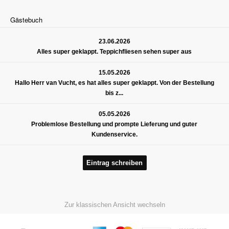
Gästebuch
23.06.2026
Alles super geklappt. Teppichfliesen sehen super aus
15.05.2026
Hallo Herr van Vucht, es hat alles super geklappt. Von der Bestellung
bis z...
05.05.2026
Problemlose Bestellung und prompte Lieferung und guter
Kundenservice.
Eintrag schreiben
Zur klassischen Ansicht wechseln