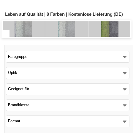
Schließen
Leben auf Qualität | 8 Farben | Kostenlose Lieferung (DE)
Farbgruppe
Optik
Geeignet für
Brandklasse
Format