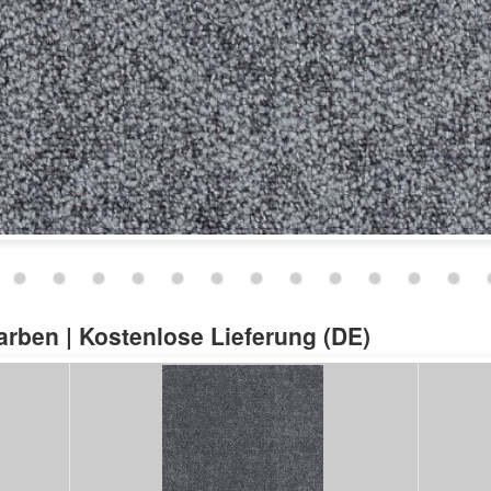
Schließen
Farben | Kostenlose Lieferung (DE)