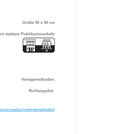
Größe 50 x 50 cm
mit starkem Publikumsverkehr
Verlegemethoden:
Richtungsfrei
/wissenswertes/verlegemethoden/