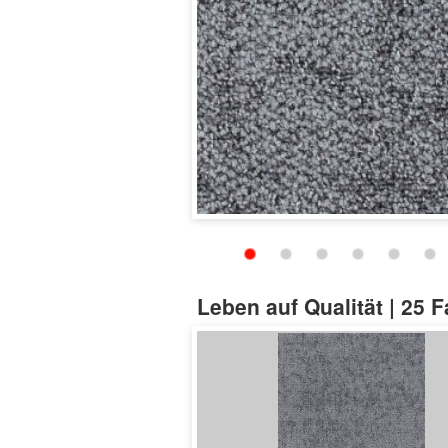
Leben auf Qualität | 25 