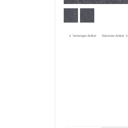
Vorheriger Artikel
Nächster Artikel