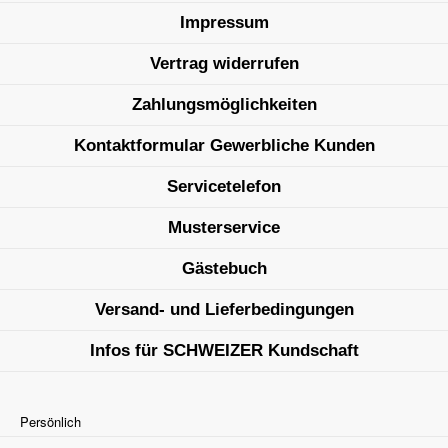
Impressum
Vertrag widerrufen
Zahlungsmöglichkeiten
Kontaktformular Gewerbliche Kunden
Servicetelefon
Musterservice
Gästebuch
Versand- und Lieferbedingungen
Infos für SCHWEIZER Kundschaft
Persönlich