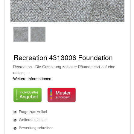
Recreation 4313006 Foundation
Recreation Die Gestaltung zeitloser Räume setzt auf eine
ruhige, ...
Weitere Informationen
Frage zum Artikel
Weiterempfehlen
Bewertung schreiben