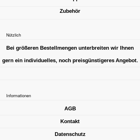
Zubehör
Nützlich
Bei größeren Bestellmengen unterbreiten wir Ihnen
gern ein individuelles, noch preisgünstigeres Angebot.
Informationen
AGB
Kontakt
Datenschutz