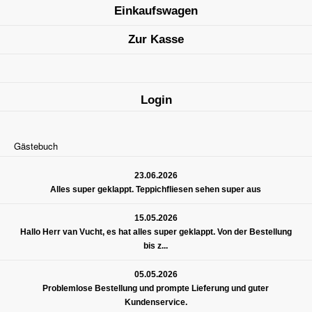
Einkaufswagen
Zur Kasse
Login
Gästebuch
23.06.2026
Alles super geklappt. Teppichfliesen sehen super aus
15.05.2026
Hallo Herr van Vucht, es hat alles super geklappt. Von der Bestellung
bis z...
05.05.2026
Problemlose Bestellung und prompte Lieferung und guter
Kundenservice.