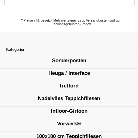
*
Preise inkl. gesetzl. Mehrwertsteuer zzgl. Versandkosten und ggf.
Zahlungsgebühren /-rabatt
Kategorien
Sonderposten
Heuga / Interface
tretford
Nadelvlies Teppichfliesen
Infloor-Girloon
Vorwerk®
100x100 cm Teppichfliesen