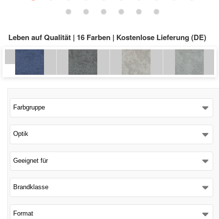
Schließen
Leben auf Qualität | 16 Farben | Kostenlose Lieferung (DE)
Farbgruppe
Optik
Geeignet für
Brandklasse
Format