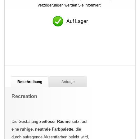
Verzögerungen werden Sie informiert
Auf Lager
Beschreibung
Anfrage
Recreation
Die Gestaltung
zeitloser Räume
setzt auf
eine
ruhige, neutrale Farbpalette
, die
durch aufregende Akzentfarben belebt wird,