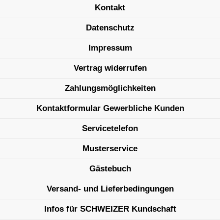
Kontakt
Datenschutz
Impressum
Vertrag widerrufen
Zahlungsmöglichkeiten
Kontaktformular Gewerbliche Kunden
Servicetelefon
Musterservice
Gästebuch
Versand- und Lieferbedingungen
Infos für SCHWEIZER Kundschaft