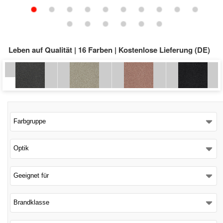
Schließen
Leben auf Qualität | 16 Farben | Kostenlose Lieferung (DE)
Farbgruppe
Optik
Geeignet für
Brandklasse