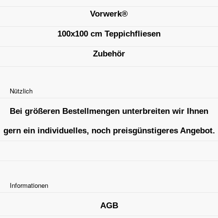
Vorwerk®
100x100 cm Teppichfliesen
Zubehör
Nützlich
Bei größeren Bestellmengen unterbreiten wir Ihnen
gern ein individuelles, noch preisgünstigeres Angebot.
Informationen
AGB