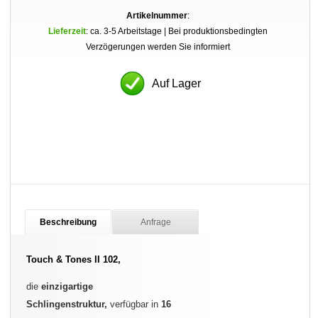
Artikelnummer
:
Lieferzeit
: ca. 3-5 Arbeitstage | Bei produktionsbedingten
Verzögerungen werden Sie informiert
Auf Lager
Beschreibung
Anfrage
Touch & Tones II 102
,
die
einzigartige
Schlingenstruktur,
verfügbar in
16