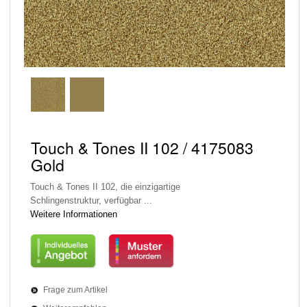
Touch & Tones II 102 / 4175083
Gold
Touch & Tones II 102, die einzigartige
Schlingenstruktur, verfügbar ...
Weitere Informationen
Frage zum Artikel