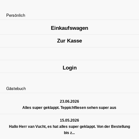
Persönlich
Einkaufswagen
Zur Kasse
Login
Gästebuch
23.06.2026
Alles super geklappt. Teppichfliesen sehen super aus
15.05.2026
Hallo Herr van Vucht, es hat alles super geklappt. Von der Bestellung
bis z...